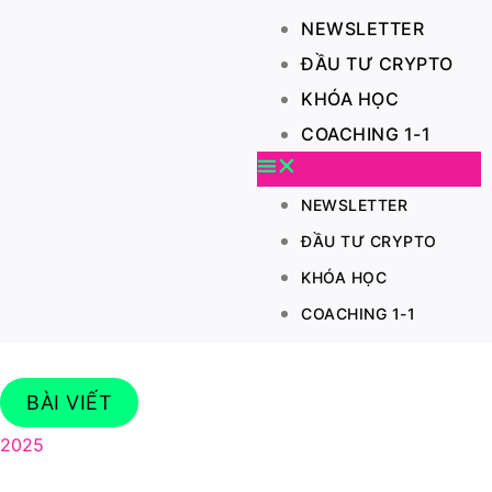
NEWSLETTER
ĐẦU TƯ CRYPTO
KHÓA HỌC
COACHING 1-1
NEWSLETTER
ĐẦU TƯ CRYPTO
KHÓA HỌC
COACHING 1-1
BÀI VIẾT
2025