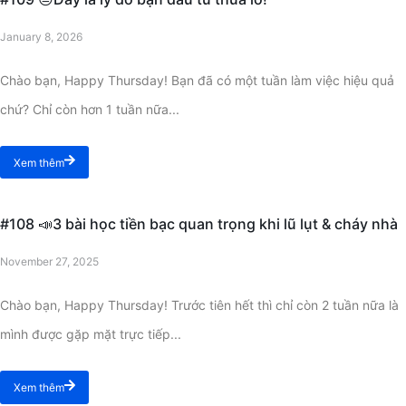
January 8, 2026
Chào bạn, Happy Thursday! Bạn đã có một tuần làm việc hiệu quả
chứ? Chỉ còn hơn 1 tuần nữa...
Xem thêm
#108 📣3 bài học tiền bạc quan trọng khi lũ lụt & cháy nhà
November 27, 2025
Chào bạn, Happy Thursday! Trước tiên hết thì chỉ còn 2 tuần nữa là
mình được gặp mặt trực tiếp...
Xem thêm