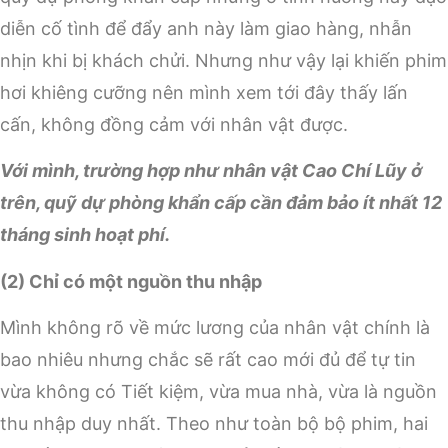
diễn cố tình để đẩy anh này làm giao hàng, nhẫn
nhịn khi bị khách chửi. Nhưng như vậy lại khiến phim
hơi khiêng cưỡng nên mình xem tới đây thấy lấn
cấn, không đồng cảm với nhân vật được.
Với mình, trường hợp như nhân vật Cao Chí Lũy ở
trên, quỹ dự phòng khẩn cấp cần đảm bảo ít nhất 12
tháng sinh hoạt phí.
(2) Chỉ có một nguồn thu nhập
Mình không rõ về mức lương của nhân vật chính là
bao nhiêu nhưng chắc sẽ rất cao mới đủ để tự tin
vừa không có Tiết kiệm, vừa mua nhà, vừa là nguồn
thu nhập duy nhất. Theo như toàn bộ bộ phim, hai