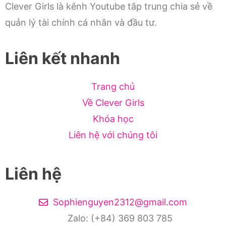
Clever Girls là kênh Youtube tâp trung chia sẻ về
quản lý tài chính cá nhân và đầu tư.
Liên kết nhanh
Trang chủ
Về Clever Girls
Khóa học
Liên hệ với chúng tôi
Liên hệ
Sophienguyen2312@gmail.com
Zalo: (+84) 369 803 785